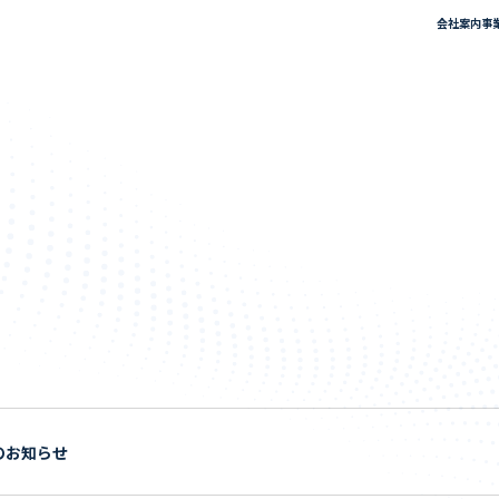
会社案内
事
のお知らせ