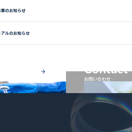
休業のお知らせ
ーアルのお知らせ
Contact
お問い合わせ