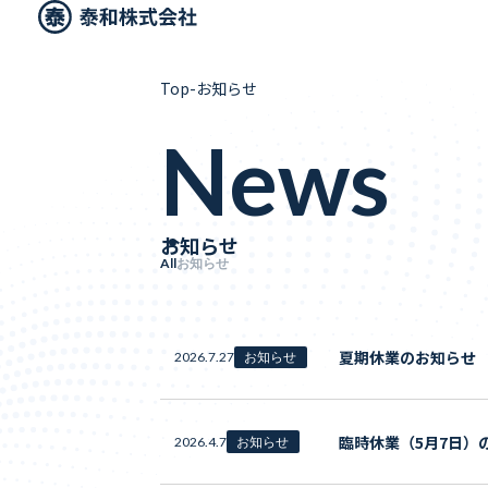
Top
-
お知らせ
News
お知らせ
All
お知らせ
夏期休業のお知らせ
2026.7.27
お知らせ
臨時休業（5月7日）
2026.4.7
お知らせ