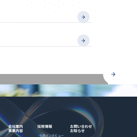
会社案内
採用情報
お問い合わせ
事業内容
お知らせ
社員インタビュー